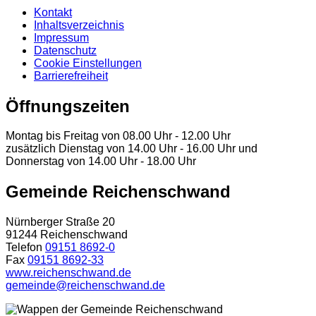
Kontakt
Inhaltsverzeichnis
Impressum
Datenschutz
Cookie Einstellungen
Barrierefreiheit
Öffnungszeiten
Montag bis Freitag von 08.00 Uhr - 12.00 Uhr
zusätzlich Dienstag von 14.00 Uhr - 16.00 Uhr und
Donnerstag von 14.00 Uhr - 18.00 Uhr
Gemeinde Reichenschwand
Nürnberger Straße 20
91244 Reichenschwand
Telefon
09151 8692-0
Fax
09151 8692-33
www.reichenschwand.de
gemeinde@reichenschwand.de