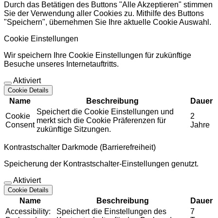
Durch das Betätigen des Buttons "Alle Akzeptieren" stimmen
Sie der Verwendung aller Cookies zu. Mithilfe des Buttons
"Speichern", übernehmen Sie Ihre aktuelle Cookie Auswahl.
Cookie Einstellungen
Wir speichern Ihre Cookie Einstellungen für zukünftige
Besuche unseres Internetauftritts.
Aktiviert
Cookie Details
Name
Beschreibung
Dauer
Speichert die Cookie Einstellungen und
Cookie
2
merkt sich die Cookie Präferenzen für
Consent
Jahre
zukünftige Sitzungen.
Kontrastschalter Darkmode (Barrierefreiheit)
Speicherung der Kontrastschalter-Einstellungen genutzt.
Aktiviert
Cookie Details
Name
Beschreibung
Dauer
Accessibility:
Speichert die Einstellungen des
7