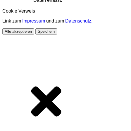
Daten erfasst.
Cookie Verweis
Link zum
Impressum
und zum
Datenschutz.
Alle akzeptieren
Speichern