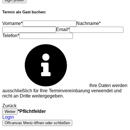
login prüfen
Termin als Gast buchen:
Vorname*
Nachname*
Email*
Telefon*
Ihre Daten werden
ausschließlich für Ihre Terminvereinbarung verwendet und
nicht an Dritte weitergegeben.
Zurück
*Pflichtfelder
Weiter
Login
Offcanvas Menü öffnen oder schließen