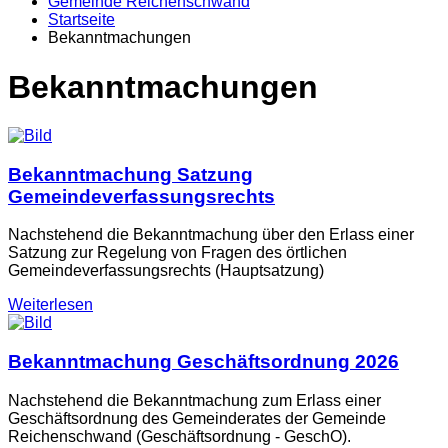
Gemeinde Reichenschwand
Startseite
Bekanntmachungen
Bekanntmachungen
Bekanntmachung Satzung
Gemeindeverfassungsrechts
Nachstehend die Bekanntmachung über den Erlass einer
Satzung zur Regelung von Fragen des örtlichen
Gemeindeverfassungsrechts (Hauptsatzung)
Weiterlesen
Bekanntmachung Geschäftsordnung 2026
Nachstehend die Bekanntmachung zum Erlass einer
Geschäftsordnung des Gemeinderates der Gemeinde
Reichenschwand (Geschäftsordnung - GeschO).