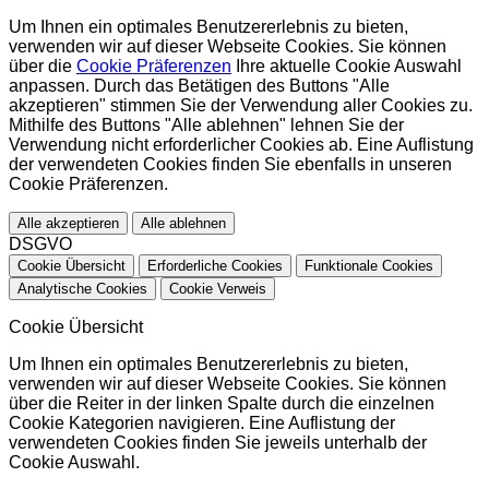
Um Ihnen ein optimales Benutzererlebnis zu bieten,
verwenden wir auf dieser Webseite Cookies. Sie können
über die
Cookie Präferenzen
Ihre aktuelle Cookie Auswahl
anpassen. Durch das Betätigen des Buttons "Alle
akzeptieren" stimmen Sie der Verwendung aller Cookies zu.
Mithilfe des Buttons "Alle ablehnen" lehnen Sie der
Verwendung nicht erforderlicher Cookies ab. Eine Auflistung
der verwendeten Cookies finden Sie ebenfalls in unseren
Cookie Präferenzen.
Alle akzeptieren
Alle ablehnen
DSGVO
Cookie Übersicht
Erforderliche Cookies
Funktionale Cookies
Analytische Cookies
Cookie Verweis
Cookie Übersicht
Um Ihnen ein optimales Benutzererlebnis zu bieten,
verwenden wir auf dieser Webseite Cookies. Sie können
über die Reiter in der linken Spalte durch die einzelnen
Cookie Kategorien navigieren. Eine Auflistung der
verwendeten Cookies finden Sie jeweils unterhalb der
Cookie Auswahl.