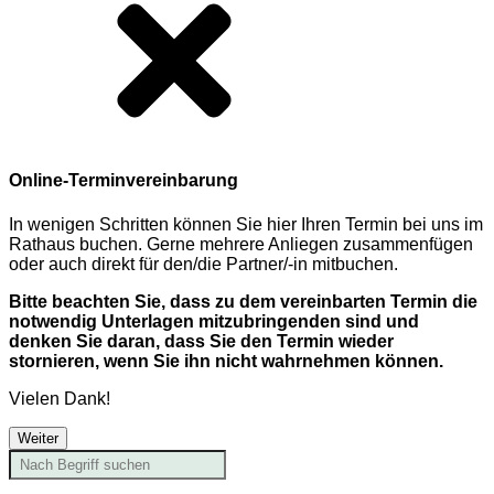
Online-Terminvereinbarung
In wenigen Schritten können Sie hier Ihren Termin bei uns im
Rathaus buchen. Gerne mehrere Anliegen zusammenfügen
oder auch direkt für den/die Partner/-in mitbuchen.
Bitte beachten Sie, dass zu dem vereinbarten Termin die
notwendig Unterlagen mitzubringenden sind und
denken Sie daran, dass Sie den Termin wieder
stornieren, wenn Sie ihn nicht wahrnehmen können.
Vielen Dank!
Weiter