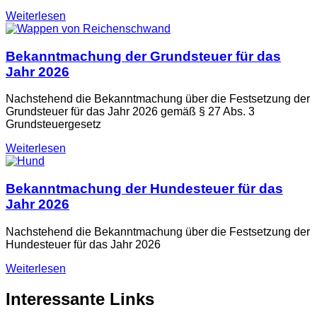
Weiterlesen
Bekanntmachung der Grundsteuer für das
Jahr 2026
Nachstehend die Bekanntmachung über die Festsetzung der
Grundsteuer für das Jahr 2026 gemäß § 27 Abs. 3
Grundsteuergesetz
Weiterlesen
Bekanntmachung der Hundesteuer für das
Jahr 2026
Nachstehend die Bekanntmachung über die Festsetzung der
Hundesteuer für das Jahr 2026
Weiterlesen
Interessante Links