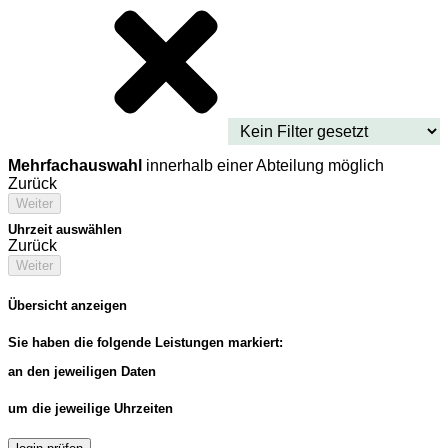
Mehrfachauswahl
innerhalb einer Abteilung möglich
Zurück
Weiter
Uhrzeit auswählen
Zurück
Weiter
Übersicht anzeigen
Sie haben die folgende Leistungen markiert:
an den jeweiligen Daten
um die jeweilige Uhrzeiten