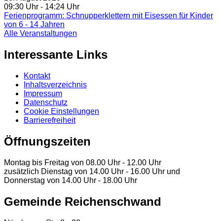
09:30 Uhr
‐ 14:24 Uhr
Ferienprogramm: Schnupperklettern mit Eisessen für Kinder
von 6 - 14 Jahren
Alle Veranstaltungen
Interessante Links
Kontakt
Inhaltsverzeichnis
Impressum
Datenschutz
Cookie Einstellungen
Barrierefreiheit
Öffnungszeiten
Montag bis Freitag von 08.00 Uhr - 12.00 Uhr
zusätzlich Dienstag von 14.00 Uhr - 16.00 Uhr und
Donnerstag von 14.00 Uhr - 18.00 Uhr
Gemeinde Reichenschwand