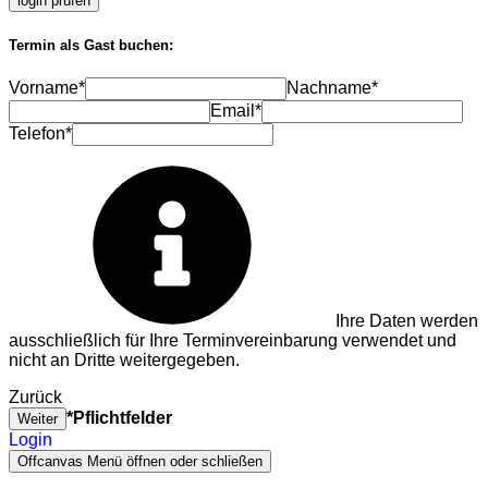
login prüfen
Termin als Gast buchen:
Vorname*
Nachname*
Email*
Telefon*
Ihre Daten werden
ausschließlich für Ihre Terminvereinbarung verwendet und
nicht an Dritte weitergegeben.
Zurück
*Pflichtfelder
Weiter
Login
Offcanvas Menü öffnen oder schließen