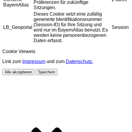
Präferenzen für zukünftige
BayernAtlas
Sitzungen.
Dieses Cookie setzt eine zufällig
generierte Identifikationsnummer
(Session-ID) für Ihre Sitzung und
LB_Geoportal
Session
wird nur im BayernAtlas benutzt. Es
werden keine personenbezogenen
Daten erfasst.
Cookie Verweis
Link zum
Impressum
und zum
Datenschutz.
Alle akzeptieren
Speichern