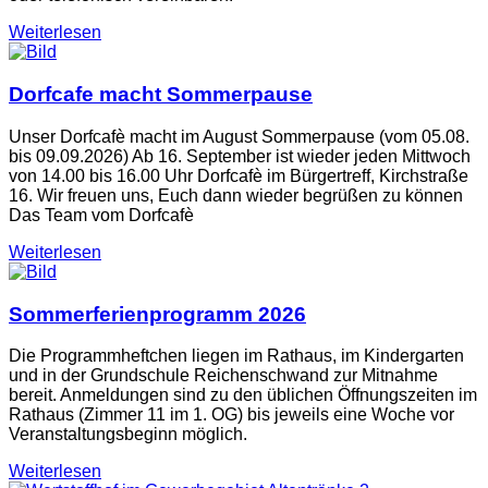
Weiterlesen
Dorfcafe macht Sommerpause
Unser Dorfcafè macht im August Sommerpause (vom 05.08.
bis 09.09.2026) Ab 16. September ist wieder jeden Mittwoch
von 14.00 bis 16.00 Uhr Dorfcafè im Bürgertreff, Kirchstraße
16. Wir freuen uns, Euch dann wieder begrüßen zu können
Das Team vom Dorfcafè
Weiterlesen
Sommerferienprogramm 2026
Die Programmheftchen liegen im Rathaus, im Kindergarten
und in der Grundschule Reichenschwand zur Mitnahme
bereit. Anmeldungen sind zu den üblichen Öffnungszeiten im
Rathaus (Zimmer 11 im 1. OG) bis jeweils eine Woche vor
Veranstaltungsbeginn möglich.
Weiterlesen