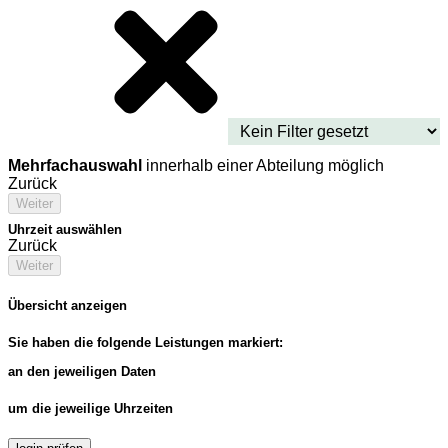
Mehrfachauswahl
innerhalb einer Abteilung möglich
Zurück
Weiter
Uhrzeit auswählen
Zurück
Weiter
Übersicht anzeigen
Sie haben die folgende Leistungen markiert:
an den jeweiligen Daten
um die jeweilige Uhrzeiten