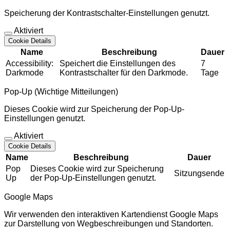
Speicherung der Kontrastschalter-Einstellungen genutzt.
Aktiviert
Cookie Details
Name
Beschreibung
Dauer
Accessibility:
Speichert die Einstellungen des
7
Darkmode
Kontrastschalter für den Darkmode.
Tage
Pop-Up (Wichtige Mitteilungen)
Dieses Cookie wird zur Speicherung der Pop-Up-
Einstellungen genutzt.
Aktiviert
Cookie Details
Name
Beschreibung
Dauer
Pop
Dieses Cookie wird zur Speicherung
Sitzungsende
Up
der Pop-Up-Einstellungen genutzt.
Google Maps
Wir verwenden den interaktiven Kartendienst Google Maps
zur Darstellung von Wegbeschreibungen und Standorten.