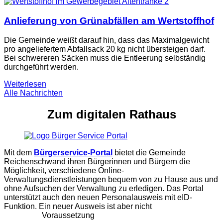
Anlieferung von Grünabfällen am Wertstoffhof
Die Gemeinde weißt darauf hin, dass das Maximalgewicht
pro angeliefertem Abfallsack 20 kg nicht übersteigen darf.
Bei schwereren Säcken muss die Entleerung selbständig
durchgeführt werden.
Weiterlesen
Alle Nachrichten
Zum digitalen Rathaus
Mit dem
Bürgerservice-Portal
bietet die Gemeinde
Reichenschwand ihren Bürgerinnen und Bürgern die
Möglichkeit, verschiedene Online-
Verwaltungsdienstleistungen bequem von zu Hause aus und
ohne Aufsuchen der Verwaltung zu erledigen. Das Portal
unterstützt auch den neuen Personalausweis mit eID-
Funktion. Ein neuer Ausweis ist aber nicht
Voraussetzung