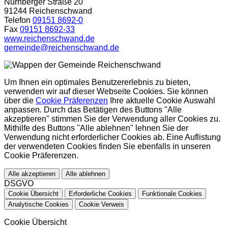
Nürnberger Straße 20
91244 Reichenschwand
Telefon
09151 8692-0
Fax
09151 8692-33
www.reichenschwand.de
gemeinde@reichenschwand.de
Um Ihnen ein optimales Benutzererlebnis zu bieten,
verwenden wir auf dieser Webseite Cookies. Sie können
über die
Cookie Präferenzen
Ihre aktuelle Cookie Auswahl
anpassen. Durch das Betätigen des Buttons "Alle
akzeptieren" stimmen Sie der Verwendung aller Cookies zu.
Mithilfe des Buttons "Alle ablehnen" lehnen Sie der
Verwendung nicht erforderlicher Cookies ab. Eine Auflistung
der verwendeten Cookies finden Sie ebenfalls in unseren
Cookie Präferenzen.
Alle akzeptieren
Alle ablehnen
DSGVO
Cookie Übersicht
Erforderliche Cookies
Funktionale Cookies
Analytische Cookies
Cookie Verweis
Cookie Übersicht