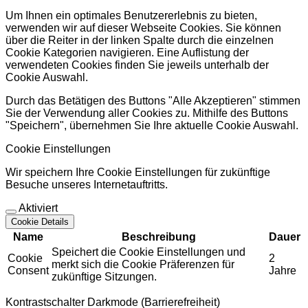
Um Ihnen ein optimales Benutzererlebnis zu bieten,
verwenden wir auf dieser Webseite Cookies. Sie können
über die Reiter in der linken Spalte durch die einzelnen
Cookie Kategorien navigieren. Eine Auflistung der
verwendeten Cookies finden Sie jeweils unterhalb der
Cookie Auswahl.
Durch das Betätigen des Buttons "Alle Akzeptieren" stimmen
Sie der Verwendung aller Cookies zu. Mithilfe des Buttons
"Speichern", übernehmen Sie Ihre aktuelle Cookie Auswahl.
Cookie Einstellungen
Wir speichern Ihre Cookie Einstellungen für zukünftige
Besuche unseres Internetauftritts.
Aktiviert
Cookie Details
Name
Beschreibung
Dauer
Speichert die Cookie Einstellungen und
Cookie
2
merkt sich die Cookie Präferenzen für
Consent
Jahre
zukünftige Sitzungen.
Kontrastschalter Darkmode (Barrierefreiheit)