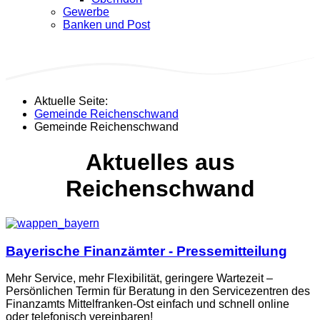
Gewerbe
Banken und Post
Aktuelle Seite:
Gemeinde Reichenschwand
Gemeinde Reichenschwand
Aktuelles aus
Reichenschwand
Bayerische Finanzämter - Pressemitteilung
Mehr Service, mehr Flexibilität, geringere Wartezeit –
Persönlichen Termin für Beratung in den Servicezentren des
Finanzamts Mittelfranken-Ost einfach und schnell online
oder telefonisch vereinbaren!