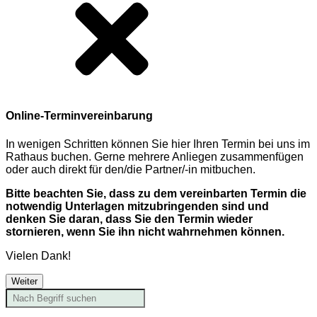
Online-Terminvereinbarung
In wenigen Schritten können Sie hier Ihren Termin bei uns im
Rathaus buchen. Gerne mehrere Anliegen zusammenfügen
oder auch direkt für den/die Partner/-in mitbuchen.
Bitte beachten Sie, dass zu dem vereinbarten Termin die
notwendig Unterlagen mitzubringenden sind und
denken Sie daran, dass Sie den Termin wieder
stornieren, wenn Sie ihn nicht wahrnehmen können.
Vielen Dank!
Weiter