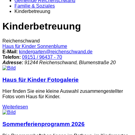
Gemeinde Reichenschwand
Familie & Soziales
Kinderbetreuung
Kinderbetreuung
Reichenschwand
Haus für Kinder Sonnenblume
E-Mail:
kindergarten@reichenschwand.de
Telefon:
09151 / 96437 - 70
Adresse:
91244
Reichenschwand
,
Blumenstraße
20
Haus für Kinder Fotogalerie
Hier finden Sie eine kleine Auswahl zusammengestellter
Fotos vom Haus für Kinder.
Weiterlesen
Sommerferienprogramm 2026