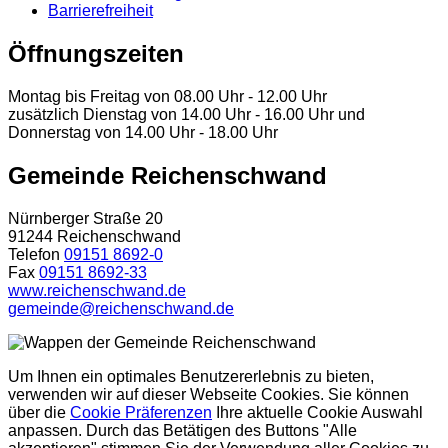
Barrierefreiheit
Öffnungszeiten
Montag bis Freitag von 08.00 Uhr - 12.00 Uhr
zusätzlich Dienstag von 14.00 Uhr - 16.00 Uhr und
Donnerstag von 14.00 Uhr - 18.00 Uhr
Gemeinde Reichenschwand
Nürnberger Straße 20
91244 Reichenschwand
Telefon
09151 8692-0
Fax
09151 8692-33
www.reichenschwand.de
gemeinde@reichenschwand.de
Um Ihnen ein optimales Benutzererlebnis zu bieten,
verwenden wir auf dieser Webseite Cookies. Sie können
über die
Cookie Präferenzen
Ihre aktuelle Cookie Auswahl
anpassen. Durch das Betätigen des Buttons "Alle