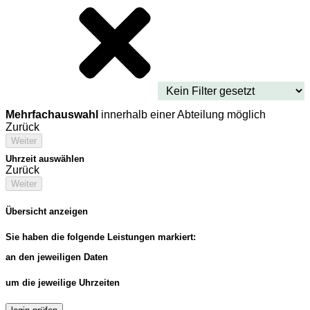
Mehrfachauswahl
innerhalb einer Abteilung möglich
Zurück
Weiter
Uhrzeit auswählen
Zurück
Weiter
Übersicht anzeigen
Sie haben die folgende Leistungen markiert:
an den jeweiligen Daten
um die jeweilige Uhrzeiten