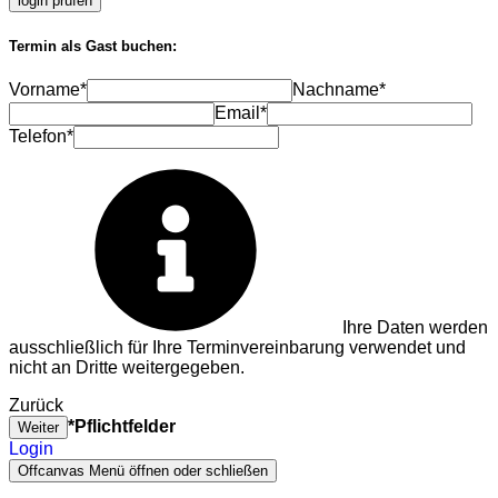
login prüfen
Termin als Gast buchen:
Vorname*
Nachname*
Email*
Telefon*
Ihre Daten werden
ausschließlich für Ihre Terminvereinbarung verwendet und
nicht an Dritte weitergegeben.
Zurück
*Pflichtfelder
Weiter
Login
Offcanvas Menü öffnen oder schließen