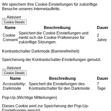
Wir speichern Ihre Cookie Einstellungen für zukünftige
Besuche unseres Internetauftritts.
Aktiviert
Cookie Details
Name
Beschreibung
Dauer
Speichert die Cookie Einstellungen und
Cookie
2
merkt sich die Cookie Präferenzen für
Consent
Jahre
zukünftige Sitzungen.
Kontrastschalter Darkmode (Barrierefreiheit)
Speicherung der Kontrastschalter-Einstellungen genutzt.
Aktiviert
Cookie Details
Name
Beschreibung
Dauer
Accessibility:
Speichert die Einstellungen des
7
Darkmode
Kontrastschalter für den Darkmode.
Tage
Pop-Up (Wichtige Mitteilungen)
Dieses Cookie wird zur Speicherung der Pop-Up-
Einstellungen genutzt.