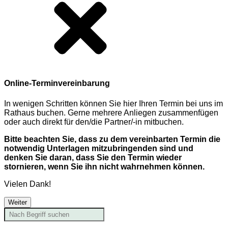
Online-Terminvereinbarung
In wenigen Schritten können Sie hier Ihren Termin bei uns im
Rathaus buchen. Gerne mehrere Anliegen zusammenfügen
oder auch direkt für den/die Partner/-in mitbuchen.
Bitte beachten Sie, dass zu dem vereinbarten Termin die
notwendig Unterlagen mitzubringenden sind und
denken Sie daran, dass Sie den Termin wieder
stornieren, wenn Sie ihn nicht wahrnehmen können.
Vielen Dank!
Weiter