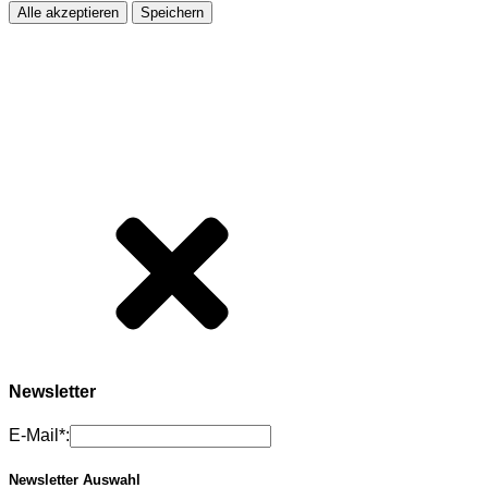
Alle akzeptieren
Speichern
Newsletter
E-Mail*:
Newsletter Auswahl