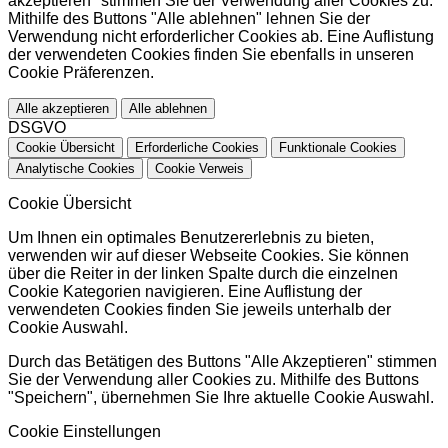
akzeptieren" stimmen Sie der Verwendung aller Cookies zu.
Mithilfe des Buttons "Alle ablehnen" lehnen Sie der
Verwendung nicht erforderlicher Cookies ab. Eine Auflistung
der verwendeten Cookies finden Sie ebenfalls in unseren
Cookie Präferenzen.
Alle akzeptieren
Alle ablehnen
DSGVO
Cookie Übersicht
Erforderliche Cookies
Funktionale Cookies
Analytische Cookies
Cookie Verweis
Cookie Übersicht
Um Ihnen ein optimales Benutzererlebnis zu bieten,
verwenden wir auf dieser Webseite Cookies. Sie können
über die Reiter in der linken Spalte durch die einzelnen
Cookie Kategorien navigieren. Eine Auflistung der
verwendeten Cookies finden Sie jeweils unterhalb der
Cookie Auswahl.
Durch das Betätigen des Buttons "Alle Akzeptieren" stimmen
Sie der Verwendung aller Cookies zu. Mithilfe des Buttons
"Speichern", übernehmen Sie Ihre aktuelle Cookie Auswahl.
Cookie Einstellungen