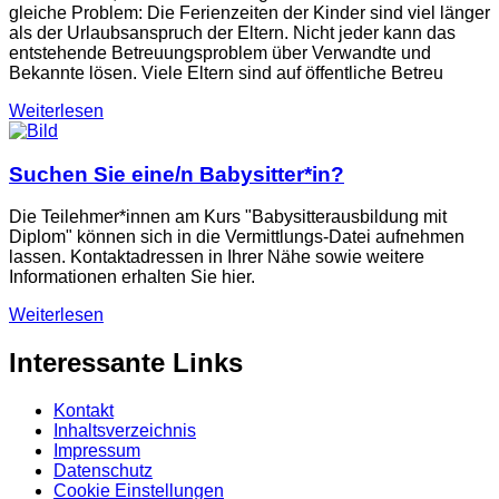
gleiche Problem: Die Ferienzeiten der Kinder sind viel länger
als der Urlaubsanspruch der Eltern. Nicht jeder kann das
entstehende Betreuungsproblem über Verwandte und
Bekannte lösen. Viele Eltern sind auf öffentliche Betreu
Weiterlesen
Suchen Sie eine/n Babysitter*in?
Die Teilehmer*innen am Kurs "Babysitterausbildung mit
Diplom" können sich in die Vermittlungs-Datei aufnehmen
lassen. Kontaktadressen in Ihrer Nähe sowie weitere
Informationen erhalten Sie hier.
Weiterlesen
Interessante Links
Kontakt
Inhaltsverzeichnis
Impressum
Datenschutz
Cookie Einstellungen