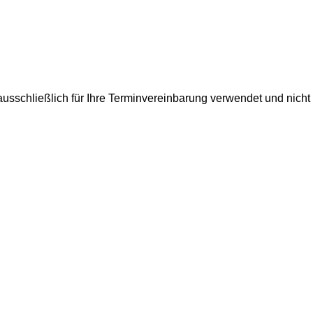
usschließlich für Ihre Terminvereinbarung verwendet und nicht 