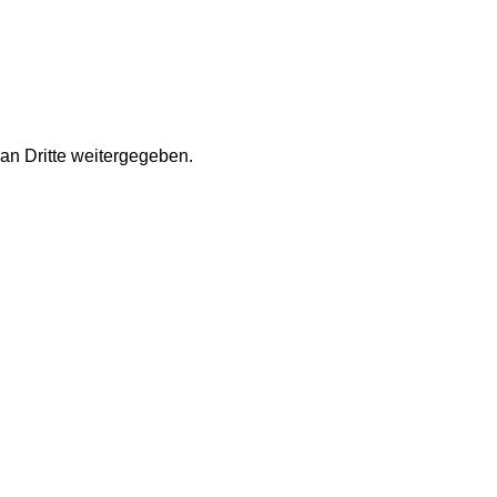
an Dritte weitergegeben.