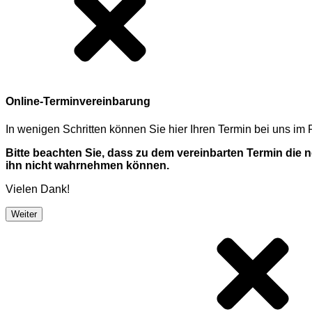
Online-Terminvereinbarung
In wenigen Schritten können Sie hier Ihren Termin bei uns i
Bitte beachten Sie, dass zu dem vereinbarten Termin die
ihn nicht wahrnehmen können.
Vielen Dank!
Weiter