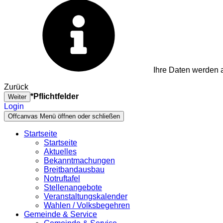
Ihre Daten werden a
Zurück
*Pflichtfelder
Weiter
Login
Offcanvas Menü öffnen oder schließen
Startseite
Startseite
Aktuelles
Bekanntmachungen
Breitbandausbau
Notruftafel
Stellenangebote
Veranstaltungskalender
Wahlen / Volksbegehren
Gemeinde & Service