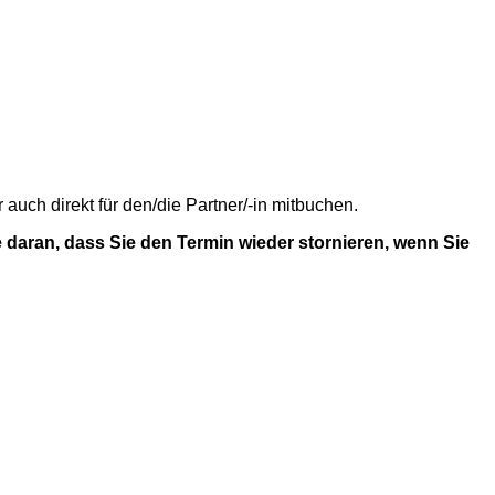
uch direkt für den/die Partner/-in mitbuchen.
 daran, dass Sie den Termin wieder stornieren, wenn Sie