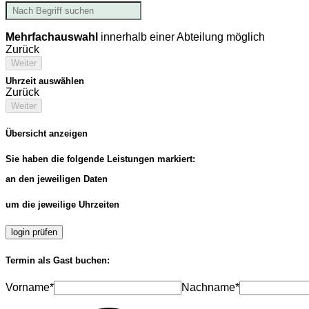
Mehrfachauswahl
innerhalb einer Abteilung möglich
Zurück
Weiter
Uhrzeit auswählen
Zurück
Weiter
Übersicht anzeigen
Sie haben die folgende Leistungen markiert:
an den jeweiligen Daten
um die jeweilige Uhrzeiten
login prüfen
Termin als Gast buchen:
Vorname*
Nachname*