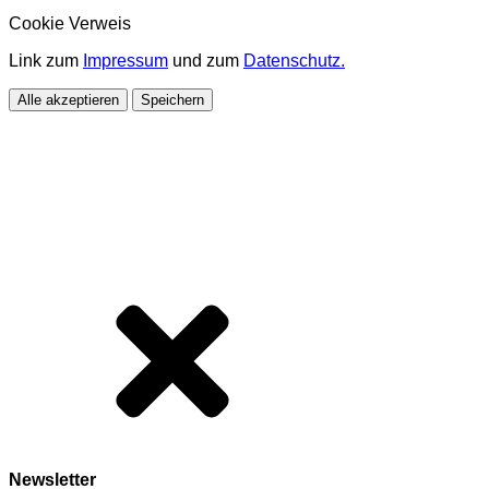
Cookie Verweis
Link zum
Impressum
und zum
Datenschutz.
Alle akzeptieren
Speichern
Newsletter