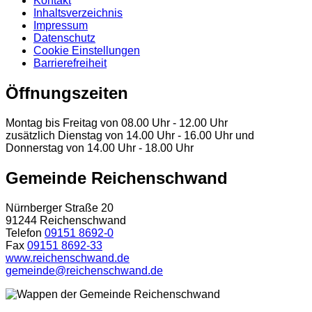
Kontakt
Inhaltsverzeichnis
Impressum
Datenschutz
Cookie Einstellungen
Barrierefreiheit
Öffnungszeiten
Montag bis Freitag von 08.00 Uhr - 12.00 Uhr
zusätzlich Dienstag von 14.00 Uhr - 16.00 Uhr und
Donnerstag von 14.00 Uhr - 18.00 Uhr
Gemeinde Reichenschwand
Nürnberger Straße 20
91244 Reichenschwand
Telefon
09151 8692-0
Fax
09151 8692-33
www.reichenschwand.de
gemeinde@reichenschwand.de