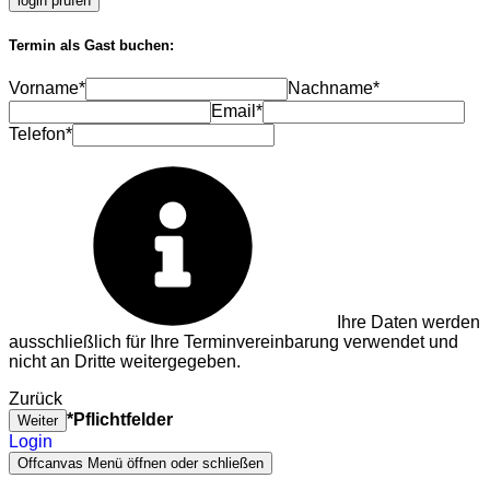
login prüfen
Termin als Gast buchen:
Vorname*
Nachname*
Email*
Telefon*
Ihre Daten werden
ausschließlich für Ihre Terminvereinbarung verwendet und
nicht an Dritte weitergegeben.
Zurück
*Pflichtfelder
Weiter
Login
Offcanvas Menü öffnen oder schließen