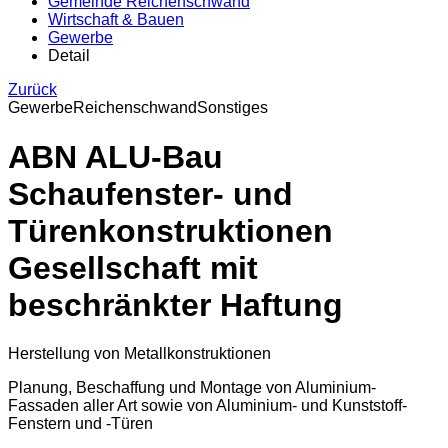
Gemeinde Reichenschwand
Wirtschaft & Bauen
Gewerbe
Detail
Zurück
Gewerbe
Reichenschwand
Sonstiges
ABN ALU-Bau
Schaufenster- und
Türenkonstruktionen
Gesellschaft mit
beschränkter Haftung
Herstellung von Metallkonstruktionen
Planung, Beschaffung und Montage von Aluminium-
Fassaden aller Art sowie von Aluminium- und Kunststoff-
Fenstern und -Türen