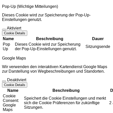
Pop-Up (Wichtige Mitteilungen)
Dieses Cookie wird zur Speicherung der Pop-Up-
Einstellungen genutzt.
Aktiviert
Cookie Details
Name
Beschreibung
Dauer
Pop
Dieses Cookie wird zur Speicherung
Sitzungsende
Up
der Pop-Up-Einstellungen genutzt.
Google Maps
Wir verwenden den interaktiven Kartendienst Google Maps
zur Darstellung von Wegbeschreibungen und Standorten.
Deaktiviert
Cookie Details
Name
Beschreibung
D
Cookie
Speichert die Cookie Einstellungen und merkt
Consent:
sich die Cookie Präferenzen für zukünftige
2
Google
Sitzungen.
Maps