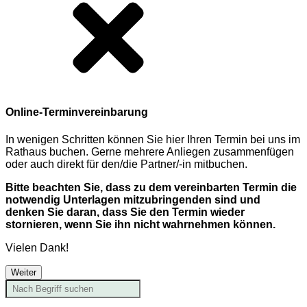
Online-Terminvereinbarung
In wenigen Schritten können Sie hier Ihren Termin bei uns im
Rathaus buchen. Gerne mehrere Anliegen zusammenfügen
oder auch direkt für den/die Partner/-in mitbuchen.
Bitte beachten Sie, dass zu dem vereinbarten Termin die
notwendig Unterlagen mitzubringenden sind und
denken Sie daran, dass Sie den Termin wieder
stornieren, wenn Sie ihn nicht wahrnehmen können.
Vielen Dank!
Weiter