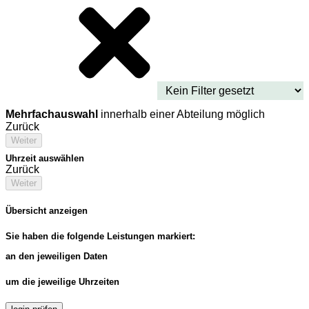
Mehrfachauswahl
innerhalb einer Abteilung möglich
Zurück
Weiter
Uhrzeit auswählen
Zurück
Weiter
Übersicht anzeigen
Sie haben die folgende Leistungen markiert:
an den jeweiligen Daten
um die jeweilige Uhrzeiten