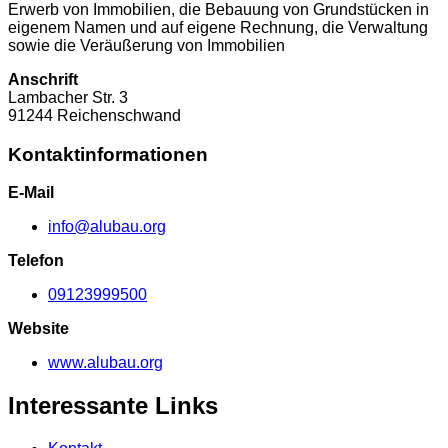
Erwerb von Immobilien, die Bebauung von Grundstücken in
eigenem Namen und auf eigene Rechnung, die Verwaltung
sowie die Veräußerung von Immobilien
Anschrift
Lambacher Str.
3
91244
Reichenschwand
Kontaktinformationen
E-Mail
info@alubau.org
Telefon
09123999500
Website
www.alubau.org
Interessante Links