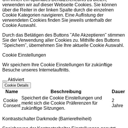
verwenden wir auf dieser Webseite Cookies. Sie können
über die Reiter in der linken Spalte durch die einzelnen
Cookie Kategorien navigieren. Eine Auflistung der
verwendeten Cookies finden Sie jeweils unterhalb der
Cookie Auswahl.
Durch das Betätigen des Buttons "Alle Akzeptieren" stimmen
Sie der Verwendung aller Cookies zu. Mithilfe des Buttons
"Speichern", übernehmen Sie Ihre aktuelle Cookie Auswahl.
Cookie Einstellungen
Wir speichern Ihre Cookie Einstellungen für zukünftige
Besuche unseres Internetauftritts.
Aktiviert
Cookie Details
Name
Beschreibung
Dauer
Speichert die Cookie Einstellungen und
Cookie
2
merkt sich die Cookie Präferenzen für
Consent
Jahre
zukünftige Sitzungen.
Kontrastschalter Darkmode (Barrierefreiheit)