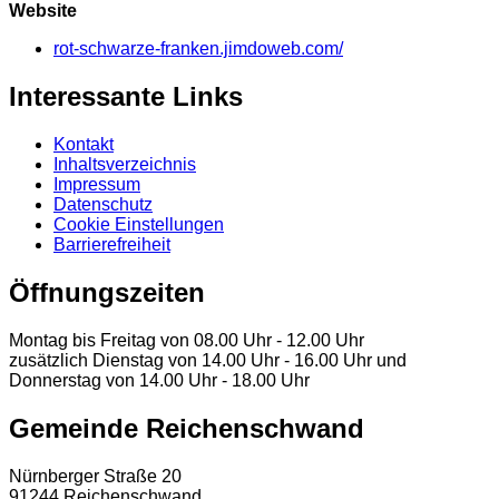
Website
rot-schwarze-franken.jimdoweb.com/
Interessante Links
Kontakt
Inhaltsverzeichnis
Impressum
Datenschutz
Cookie Einstellungen
Barrierefreiheit
Öffnungszeiten
Montag bis Freitag von 08.00 Uhr - 12.00 Uhr
zusätzlich Dienstag von 14.00 Uhr - 16.00 Uhr und
Donnerstag von 14.00 Uhr - 18.00 Uhr
Gemeinde Reichenschwand
Nürnberger Straße 20
91244 Reichenschwand