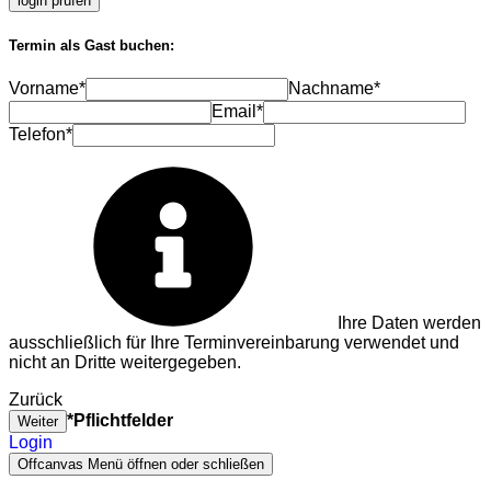
login prüfen
Termin als Gast buchen:
Vorname*
Nachname*
Email*
Telefon*
Ihre Daten werden
ausschließlich für Ihre Terminvereinbarung verwendet und
nicht an Dritte weitergegeben.
Zurück
*Pflichtfelder
Weiter
Login
Offcanvas Menü öffnen oder schließen