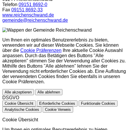
Telefon
09151 8692-0
Fax
09151 8692-33
www.reichenschwand.de
gemeinde@reichenschwand.de
Um Ihnen ein optimales Benutzererlebnis zu bieten,
verwenden wir auf dieser Webseite Cookies. Sie können
über die
Cookie Präferenzen
Ihre aktuelle Cookie Auswahl
anpassen. Durch das Betätigen des Buttons "Alle
akzeptieren" stimmen Sie der Verwendung aller Cookies zu.
Mithilfe des Buttons "Alle ablehnen" lehnen Sie der
Verwendung nicht erforderlicher Cookies ab. Eine Auflistung
der verwendeten Cookies finden Sie ebenfalls in unseren
Cookie Präferenzen.
Alle akzeptieren
Alle ablehnen
DSGVO
Cookie Übersicht
Erforderliche Cookies
Funktionale Cookies
Analytische Cookies
Cookie Verweis
Cookie Übersicht
Um Ihnen ein optimales Benutzererlebnis zu bieten,