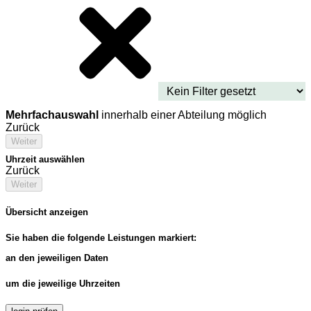
Mehrfachauswahl
innerhalb einer Abteilung möglich
Zurück
Weiter
Uhrzeit auswählen
Zurück
Weiter
Übersicht anzeigen
Sie haben die folgende Leistungen markiert:
an den jeweiligen Daten
um die jeweilige Uhrzeiten