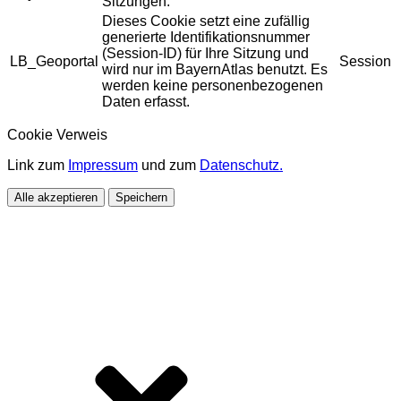
Sitzungen.
Dieses Cookie setzt eine zufällig
generierte Identifikationsnummer
(Session-ID) für Ihre Sitzung und
LB_Geoportal
Session
wird nur im BayernAtlas benutzt. Es
werden keine personenbezogenen
Daten erfasst.
Cookie Verweis
Link zum
Impressum
und zum
Datenschutz.
Alle akzeptieren
Speichern