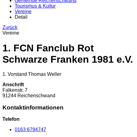
Gemeinde Reichenschwand
Tourismus & Kultur
Vereine
Detail
Zurück
Vereine
1. FCN Fanclub Rot
Schwarze Franken 1981 e.V.
1. Vorstand Thomas Weller
Anschrift
Falkenstr.
7
91244
Reichenschwand
Kontaktinformationen
Telefon
0163 6794747