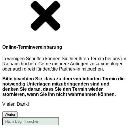
Online-Terminvereinbarung
In wenigen Schritten können Sie hier Ihren Termin bei uns im
Rathaus buchen. Gerne mehrere Anliegen zusammenfügen
oder auch direkt für den/die Partner/-in mitbuchen.
Bitte beachten Sie, dass zu dem vereinbarten Termin die
notwendig Unterlagen mitzubringenden sind und
denken Sie daran, dass Sie den Termin wieder
stornieren, wenn Sie ihn nicht wahrnehmen können.
Vielen Dank!
Weiter