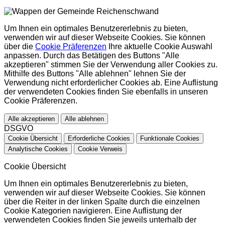
Um Ihnen ein optimales Benutzererlebnis zu bieten,
verwenden wir auf dieser Webseite Cookies. Sie können
über die
Cookie Präferenzen
Ihre aktuelle Cookie Auswahl
anpassen. Durch das Betätigen des Buttons "Alle
akzeptieren" stimmen Sie der Verwendung aller Cookies zu.
Mithilfe des Buttons "Alle ablehnen" lehnen Sie der
Verwendung nicht erforderlicher Cookies ab. Eine Auflistung
der verwendeten Cookies finden Sie ebenfalls in unseren
Cookie Präferenzen.
Alle akzeptieren
Alle ablehnen
DSGVO
Cookie Übersicht
Erforderliche Cookies
Funktionale Cookies
Analytische Cookies
Cookie Verweis
Cookie Übersicht
Um Ihnen ein optimales Benutzererlebnis zu bieten,
verwenden wir auf dieser Webseite Cookies. Sie können
über die Reiter in der linken Spalte durch die einzelnen
Cookie Kategorien navigieren. Eine Auflistung der
verwendeten Cookies finden Sie jeweils unterhalb der