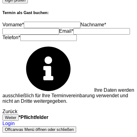
login prüfen
Termin als Gast buchen:
Vorname*
Nachname*
Email*
Telefon*
Ihre Daten werden
ausschließlich für Ihre Terminvereinbarung verwendet und
nicht an Dritte weitergegeben.
Zurück
*Pflichtfelder
Weiter
Login
Offcanvas Menü öffnen oder schließen