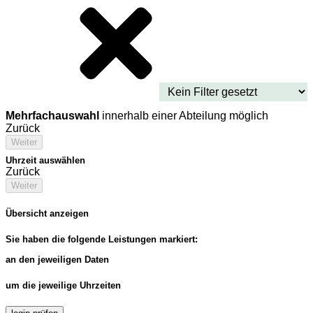
Mehrfachauswahl
innerhalb einer Abteilung möglich
Zurück
Weiter
Uhrzeit auswählen
Zurück
Weiter
Übersicht anzeigen
Sie haben die folgende Leistungen markiert:
an den jeweiligen Daten
um die jeweilige Uhrzeiten