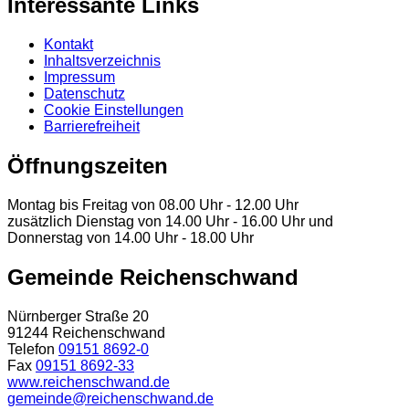
Interessante Links
Kontakt
Inhaltsverzeichnis
Impressum
Datenschutz
Cookie Einstellungen
Barrierefreiheit
Öffnungszeiten
Montag bis Freitag von 08.00 Uhr - 12.00 Uhr
zusätzlich Dienstag von 14.00 Uhr - 16.00 Uhr und
Donnerstag von 14.00 Uhr - 18.00 Uhr
Gemeinde Reichenschwand
Nürnberger Straße 20
91244 Reichenschwand
Telefon
09151 8692-0
Fax
09151 8692-33
www.reichenschwand.de
gemeinde@reichenschwand.de