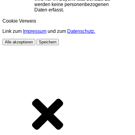
werden keine personenbezogenen
Daten erfasst.
Cookie Verweis
Link zum
Impressum
und zum
Datenschutz.
Alle akzeptieren
Speichern