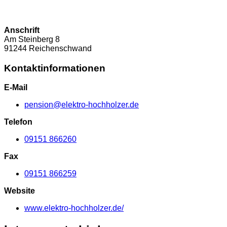
Anschrift
Am Steinberg
8
91244
Reichenschwand
Kontaktinformationen
E-Mail
pension@elektro-hochholzer.de
Telefon
09151 866260
Fax
09151 866259
Website
www.elektro-hochholzer.de/