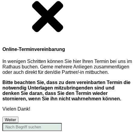
Online-Terminvereinbarung
In wenigen Schritten können Sie hier Ihren Termin bei uns im
Rathaus buchen. Gerne mehrere Anliegen zusammenfügen
oder auch direkt für den/die Partner/-in mitbuchen.
Bitte beachten Sie, dass zu dem vereinbarten Termin die
notwendig Unterlagen mitzubringenden sind und
denken Sie daran, dass Sie den Termin wieder
stornieren, wenn Sie ihn nicht wahrnehmen können.
Vielen Dank!
Weiter