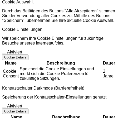
Cookie Auswahl.
Durch das Betätigen des Buttons "Alle Akzeptieren" stimmen
Sie der Verwendung aller Cookies zu. Mithilfe des Buttons
"Speichern", übernehmen Sie Ihre aktuelle Cookie Auswahl.
Cookie Einstellungen
Wir speichern Ihre Cookie Einstellungen für zukünftige
Besuche unseres Internetauftritts.
Aktiviert
Cookie Details
Name
Beschreibung
Dauer
Speichert die Cookie Einstellungen und
Cookie
2
merkt sich die Cookie Präferenzen für
Consent
Jahre
zukünftige Sitzungen.
Kontrastschalter Darkmode (Barrierefreiheit)
Speicherung der Kontrastschalter-Einstellungen genutzt.
Aktiviert
Cookie Details
Name
Beschreibung
Dauer