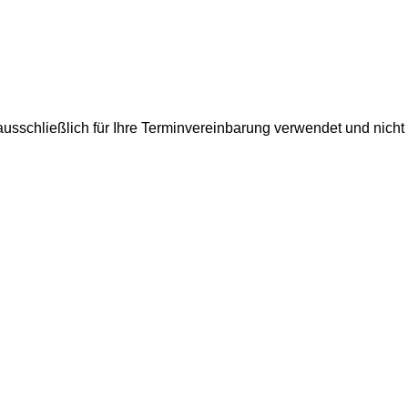
usschließlich für Ihre Terminvereinbarung verwendet und nicht 