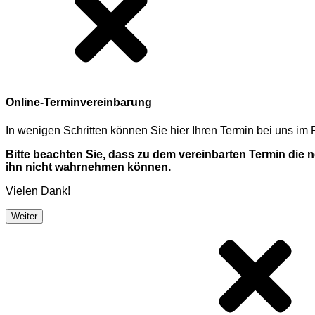
Online-Terminvereinbarung
In wenigen Schritten können Sie hier Ihren Termin bei uns i
Bitte beachten Sie, dass zu dem vereinbarten Termin die
ihn nicht wahrnehmen können.
Vielen Dank!
Weiter