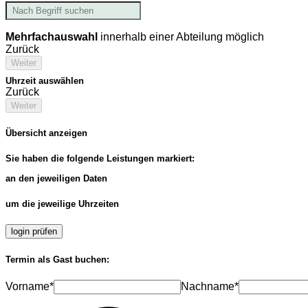
Mehrfachauswahl
innerhalb einer Abteilung möglich
Zurück
Weiter
Uhrzeit auswählen
Zurück
Weiter
Übersicht anzeigen
Sie haben die folgende Leistungen markiert:
an den jeweiligen Daten
um die jeweilige Uhrzeiten
login prüfen
Termin als Gast buchen:
Vorname*
Nachname*