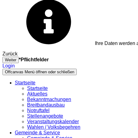
Ihre Daten werden a
Zurück
*Pflichtfelder
Weiter
Login
Offcanvas Menü öffnen oder schließen
Startseite
Startseite
Aktuelles
Bekanntmachungen
Breitbandausbau
Notruftafel
Stellenangebote
Veranstaltungskalender
Wahlen / Volksbegehren
Gemeinde & Service