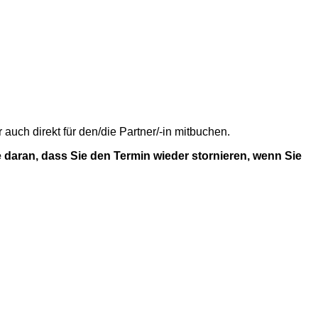
uch direkt für den/die Partner/-in mitbuchen.
 daran, dass Sie den Termin wieder stornieren, wenn Sie