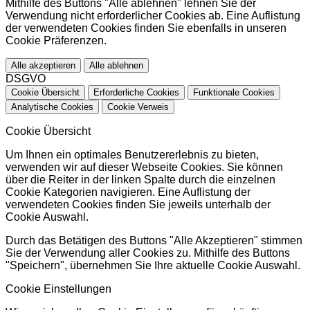
Mithilfe des Buttons "Alle ablehnen" lehnen Sie der
Verwendung nicht erforderlicher Cookies ab. Eine Auflistung
der verwendeten Cookies finden Sie ebenfalls in unseren
Cookie Präferenzen.
Alle akzeptieren
Alle ablehnen
DSGVO
Cookie Übersicht
Erforderliche Cookies
Funktionale Cookies
Analytische Cookies
Cookie Verweis
Cookie Übersicht
Um Ihnen ein optimales Benutzererlebnis zu bieten,
verwenden wir auf dieser Webseite Cookies. Sie können
über die Reiter in der linken Spalte durch die einzelnen
Cookie Kategorien navigieren. Eine Auflistung der
verwendeten Cookies finden Sie jeweils unterhalb der
Cookie Auswahl.
Durch das Betätigen des Buttons "Alle Akzeptieren" stimmen
Sie der Verwendung aller Cookies zu. Mithilfe des Buttons
"Speichern", übernehmen Sie Ihre aktuelle Cookie Auswahl.
Cookie Einstellungen