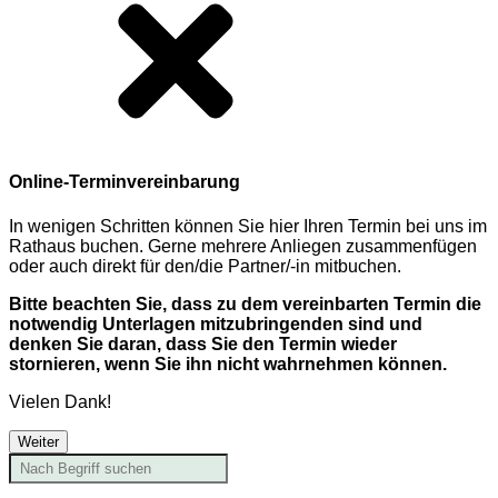
Online-Terminvereinbarung
In wenigen Schritten können Sie hier Ihren Termin bei uns im
Rathaus buchen. Gerne mehrere Anliegen zusammenfügen
oder auch direkt für den/die Partner/-in mitbuchen.
Bitte beachten Sie, dass zu dem vereinbarten Termin die
notwendig Unterlagen mitzubringenden sind und
denken Sie daran, dass Sie den Termin wieder
stornieren, wenn Sie ihn nicht wahrnehmen können.
Vielen Dank!
Weiter