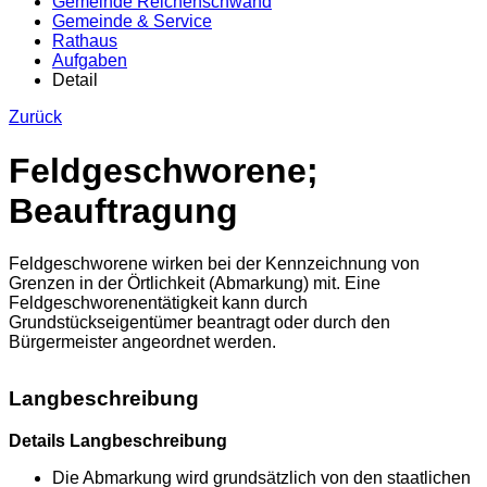
Gemeinde Reichenschwand
Gemeinde & Service
Rathaus
Aufgaben
Detail
Zurück
Feldgeschworene;
Beauftragung
Feldgeschworene wirken bei der Kennzeichnung von
Grenzen in der Örtlichkeit (Abmarkung) mit. Eine
Feldgeschworenentätigkeit kann durch
Grundstückseigentümer beantragt oder durch den
Bürgermeister angeordnet werden.
Langbeschreibung
Details Langbeschreibung
Die Abmarkung wird grundsätzlich von den staatlichen