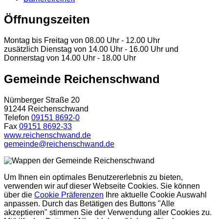
Öffnungszeiten
Montag bis Freitag von 08.00 Uhr - 12.00 Uhr
zusätzlich Dienstag von 14.00 Uhr - 16.00 Uhr und
Donnerstag von 14.00 Uhr - 18.00 Uhr
Gemeinde Reichenschwand
Nürnberger Straße 20
91244 Reichenschwand
Telefon
09151 8692-0
Fax
09151 8692-33
www.reichenschwand.de
gemeinde@reichenschwand.de
Um Ihnen ein optimales Benutzererlebnis zu bieten,
verwenden wir auf dieser Webseite Cookies. Sie können
über die
Cookie Präferenzen
Ihre aktuelle Cookie Auswahl
anpassen. Durch das Betätigen des Buttons "Alle
akzeptieren" stimmen Sie der Verwendung aller Cookies zu.