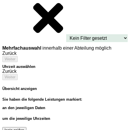
Mehrfachauswahl
innerhalb einer Abteilung möglich
Zurück
Weiter
Uhrzeit auswählen
Zurück
Weiter
Übersicht anzeigen
Sie haben die folgende Leistungen markiert:
an den jeweiligen Daten
um die jeweilige Uhrzeiten