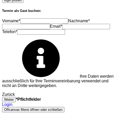
login prüfen
Termin als Gast buchen:
Vorname*
Nachname*
Email*
Telefon*
Ihre Daten werden
ausschließlich für Ihre Terminvereinbarung verwendet und
nicht an Dritte weitergegeben.
Zurück
*Pflichtfelder
Weiter
Login
Offcanvas Menü öffnen oder schließen