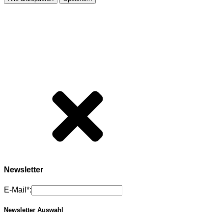
Newsletter
E-Mail*:
Newsletter Auswahl