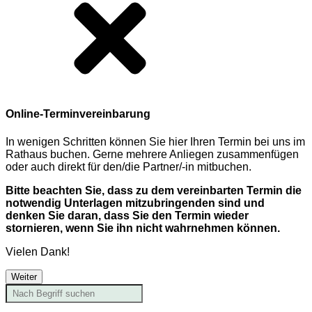
Online-Terminvereinbarung
In wenigen Schritten können Sie hier Ihren Termin bei uns im
Rathaus buchen. Gerne mehrere Anliegen zusammenfügen
oder auch direkt für den/die Partner/-in mitbuchen.
Bitte beachten Sie, dass zu dem vereinbarten Termin die
notwendig Unterlagen mitzubringenden sind und
denken Sie daran, dass Sie den Termin wieder
stornieren, wenn Sie ihn nicht wahrnehmen können.
Vielen Dank!
Weiter