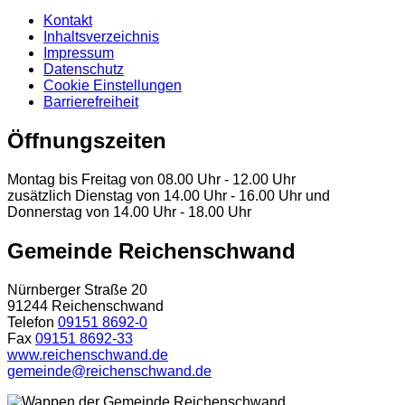
Kontakt
Inhaltsverzeichnis
Impressum
Datenschutz
Cookie Einstellungen
Barrierefreiheit
Öffnungszeiten
Montag bis Freitag von 08.00 Uhr - 12.00 Uhr
zusätzlich Dienstag von 14.00 Uhr - 16.00 Uhr und
Donnerstag von 14.00 Uhr - 18.00 Uhr
Gemeinde Reichenschwand
Nürnberger Straße 20
91244 Reichenschwand
Telefon
09151 8692-0
Fax
09151 8692-33
www.reichenschwand.de
gemeinde@reichenschwand.de