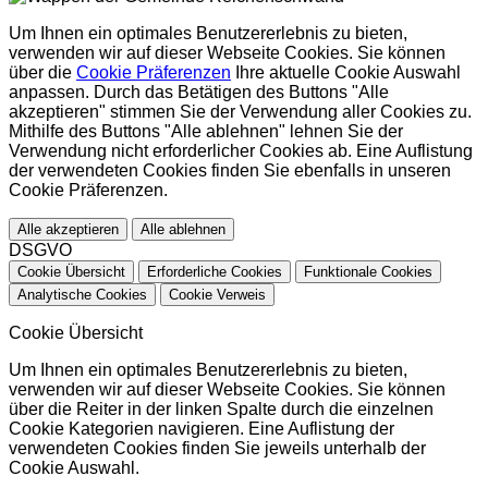
Um Ihnen ein optimales Benutzererlebnis zu bieten,
verwenden wir auf dieser Webseite Cookies. Sie können
über die
Cookie Präferenzen
Ihre aktuelle Cookie Auswahl
anpassen. Durch das Betätigen des Buttons "Alle
akzeptieren" stimmen Sie der Verwendung aller Cookies zu.
Mithilfe des Buttons "Alle ablehnen" lehnen Sie der
Verwendung nicht erforderlicher Cookies ab. Eine Auflistung
der verwendeten Cookies finden Sie ebenfalls in unseren
Cookie Präferenzen.
Alle akzeptieren
Alle ablehnen
DSGVO
Cookie Übersicht
Erforderliche Cookies
Funktionale Cookies
Analytische Cookies
Cookie Verweis
Cookie Übersicht
Um Ihnen ein optimales Benutzererlebnis zu bieten,
verwenden wir auf dieser Webseite Cookies. Sie können
über die Reiter in der linken Spalte durch die einzelnen
Cookie Kategorien navigieren. Eine Auflistung der
verwendeten Cookies finden Sie jeweils unterhalb der
Cookie Auswahl.