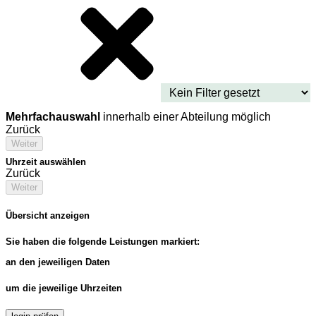
Mehrfachauswahl
innerhalb einer Abteilung möglich
Zurück
Weiter
Uhrzeit auswählen
Zurück
Weiter
Übersicht anzeigen
Sie haben die folgende Leistungen markiert:
an den jeweiligen Daten
um die jeweilige Uhrzeiten