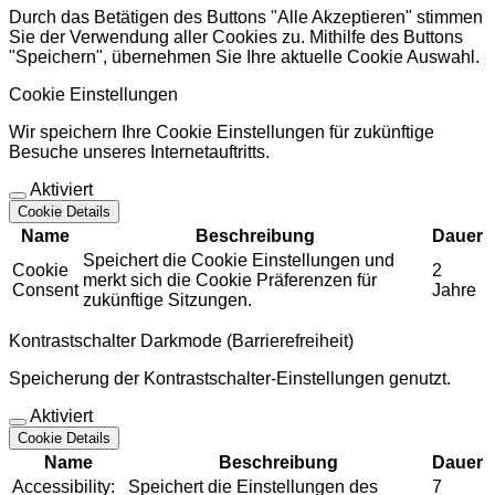
Durch das Betätigen des Buttons "Alle Akzeptieren" stimmen
Sie der Verwendung aller Cookies zu. Mithilfe des Buttons
"Speichern", übernehmen Sie Ihre aktuelle Cookie Auswahl.
Cookie Einstellungen
Wir speichern Ihre Cookie Einstellungen für zukünftige
Besuche unseres Internetauftritts.
Aktiviert
Cookie Details
Name
Beschreibung
Dauer
Speichert die Cookie Einstellungen und
Cookie
2
merkt sich die Cookie Präferenzen für
Consent
Jahre
zukünftige Sitzungen.
Kontrastschalter Darkmode (Barrierefreiheit)
Speicherung der Kontrastschalter-Einstellungen genutzt.
Aktiviert
Cookie Details
Name
Beschreibung
Dauer
Accessibility:
Speichert die Einstellungen des
7