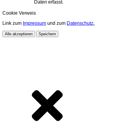
Daten erfasst.
Cookie Verweis
Link zum
Impressum
und zum
Datenschutz.
Alle akzeptieren
Speichern