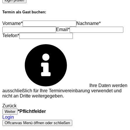
login prüfen
Termin als Gast buchen:
Vorname*
Nachname*
Email*
Telefon*
Ihre Daten werden
ausschließlich für Ihre Terminvereinbarung verwendet und
nicht an Dritte weitergegeben.
Zurück
*Pflichtfelder
Weiter
Login
Offcanvas Menü öffnen oder schließen